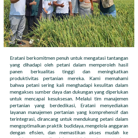
Impact Report
Karir
Eratani berkomitmen penuh untuk mengatasi tantangan
ID
EN
yang dihadapi oleh petani dalam memperoleh hasil
panen berkualitas tinggi dan meningkatkan
produktivitas pertanian mereka. Kami memahami
bahwa petani sering kali menghadapi kesulitan dalam
mengakses sumber daya dan dukungan yang diperlukan
untuk mencapai kesuksesan. Melalui tim manajemen
pertanian yang berdedikasi, Eratani menyediakan
layanan manajemen pertanian yang komprehensif dan
terintegrasi, dirancang untuk mendukung petani dalam
mengoptimalkan praktik budidaya, mengelola anggaran
dengan efisien, dan memastikan akses mudah ke